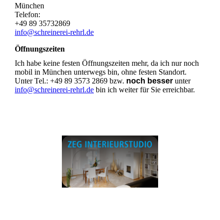
München
Telefon:
+49 89 35732869
info@schreinerei-rehrl.de
Öffnungszeiten
Ich habe keine festen Öffnungszeiten mehr, da ich nur noch
mobil in München unterwegs bin, ohne festen Standort.
Unter Tel.: +49 89 3573 2869 bzw.
noch besser
unter
info@schreinerei-rehrl.de
bin ich weiter für Sie erreichbar.