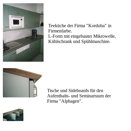
Teeküche der Firma "Kordoba" in
Firmenfarbe.
L-Form mit eingebauter Mikrowelle,
Kühlschrank und Spühlmaschine.
Tische und Sideboards für den
Aufenthalts- und Seminarraum der
Firma "Alphagen".