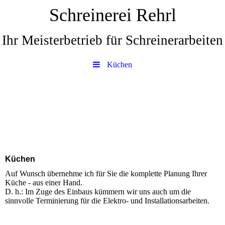
Schreinerei Rehrl
Ihr Meisterbetrieb für Schreinerarbeiten
Küchen
Küchen
Auf Wunsch übernehme ich für Sie die komplette Planung Ihrer
Küche - aus einer Hand.
D. h.: Im Zuge des Einbaus kümmern wir uns auch um die
sinnvolle Terminierung für die Elektro- und Installationsarbeiten.