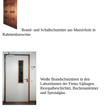
Brand- und Schallschutztüre aus Massivholz in
Rahmenbauweise
Weiße Brandschutztüren in den
Laborräumen der Firma Alphagen.
Resopalbeschichtet, Buchenanleimer
und Spezialglas.