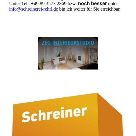
Unter Tel.: +49 89 3573 2869 bzw.
noch besser
unter
info@schreinerei-rehrl.de
bin ich weiter für Sie erreichbar.