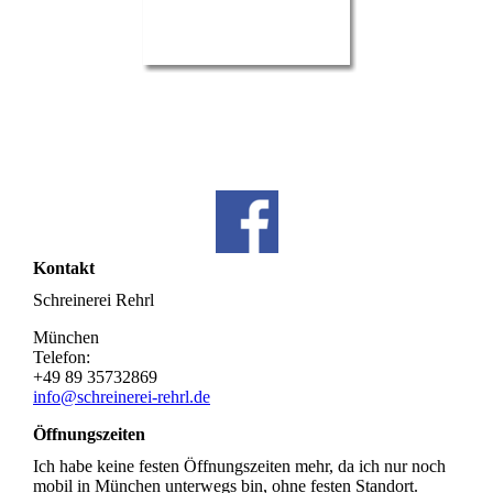
Kontakt
Schreinerei Rehrl
München
Telefon:
+49 89 35732869
info@schreinerei-rehrl.de
Öffnungszeiten
Ich habe keine festen Öffnungszeiten mehr, da ich nur noch
mobil in München unterwegs bin, ohne festen Standort.