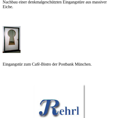
Nachbau einer denkmalgeschützten Eingangstüre aus massiver
Eiche.
Eingangstür zum Cafè-Bistro der Postbank München.