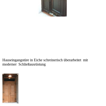
Hauseingangstüre in Eiche schreinerisch überarbeitet mit
moderner Schließausrüstung