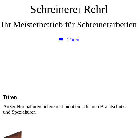
Schreinerei Rehrl
Ihr Meisterbetrieb für Schreinerarbeiten
Türen
Türen
Außer Normaltüren liefere und montiere ich auch Brandschutz-
und Spezialtüren